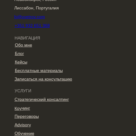
Лиссабон, Португалия
hi@vvetrov.com
+351 932 651 368
НАВИГАЦИЯ
Обо мне
Блог
Кейсы
Бесплатные материалы
Записаться на консультацию
УСЛУГИ
Стратегический консалтинг
Коучинг
Переговоры
Advisory
Обучение