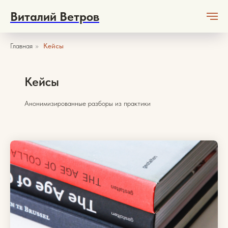
Виталий Ветров
Главная
»
Кейсы
Кейсы
Анонимизированные разборы из практики