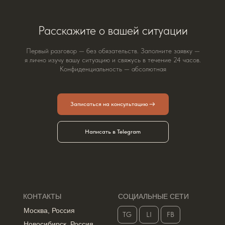
Расскажите о вашей ситуации
Первый разговор — без обязательств. Заполните заявку —
я лично изучу вашу ситуацию и свяжусь в течение 24 часов.
Конфиденциальность — абсолютная
Записаться на консультацию
Написать в Telegram
КОНТАКТЫ
СОЦИАЛЬНЫЕ СЕТИ
Москва, Россия
TG
LI
FB
Новосибирск, Россия