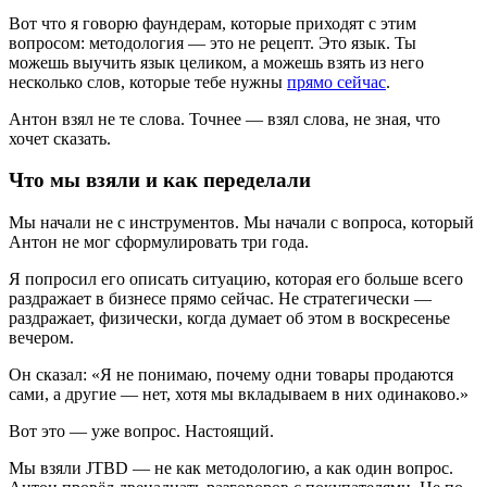
Вот что я говорю фаундерам, которые приходят с этим
вопросом: методология — это не рецепт. Это язык. Ты
можешь выучить язык целиком, а можешь взять из него
несколько слов, которые тебе нужны
прямо сейчас
.
Антон взял не те слова. Точнее — взял слова, не зная, что
хочет сказать.
Что мы взяли и как переделали
Мы начали не с инструментов. Мы начали с вопроса, который
Антон не мог сформулировать три года.
Я попросил его описать ситуацию, которая его больше всего
раздражает в бизнесе прямо сейчас. Не стратегически —
раздражает, физически, когда думает об этом в воскресенье
вечером.
Он сказал: «Я не понимаю, почему одни товары продаются
сами, а другие — нет, хотя мы вкладываем в них одинаково.»
Вот это — уже вопрос. Настоящий.
Мы взяли JTBD — не как методологию, а как один вопрос.