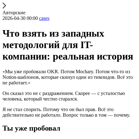
Авторские
2026-04-30 00:00
cases
Что взять из западных
методологий для IT-
компании: реальная история
«Мы уже пробовали OKR. Потом Mochary. Потом что-то из
Notion-шаблонов, которые скинул один из тимлидов. Всё это
не работает.»
Он сказал это не с раздражением. Скорее — с усталостью
человека, который честно старался.
Я не стал спорить. Потому что он был прав. Всё это
действительно не работало. Вопрос только в том — почему.
Ты уже пробовал