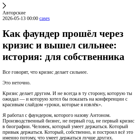
Авторские
2026-05-13 00:00
cases
Как фаундер прошёл через
кризис и вышел сильнее:
история: для собственника
Все говорят, что кризис делает сильнее.
Это неточно.
Кризис делает другим. И не всегда в ту сторону, которую ты
ожидал — и которую хотел бы показать на конференции с
красивым слайдом «уроки, которые я извлёк».
Я работал с фаундером, которого назову Антоном.
Производственный бизнес, не первый год, не первый кризис
в биографии. Человек, который умеет держаться. Который
привык держаться. Который, собственно, и построил всё это
именно потому, что умеет держаться лучше других.