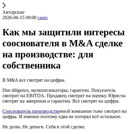
Авторские
2026-06-15 00:00
cases
Как мы защитили интересы
сооснователя в M&A сделке
на производстве: для
собственника
В M&A все смотрят на цифры.
Due diligence, мультипликаторы, гарантии. Покупатель
смотрит на EBITDA. Продавец смотрит на оценку. Юристы
смотрят на заверения и гарантии. Все смотрят на цифры.
Сооснователь производстве
нной компании тоже смотрел на
цифры. И именно поэтому едва не потерял всё остальное.
Не долю. Не деньги. Себя в этой сделке.