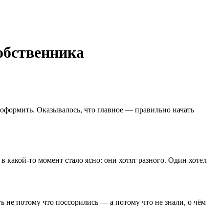
собственника
 оформить. Оказывалось, что главное — правильно начать
в какой-то момент стало ясно: они хотят разного. Один хотел
ть не потому что поссорились — а потому что не знали, о чём