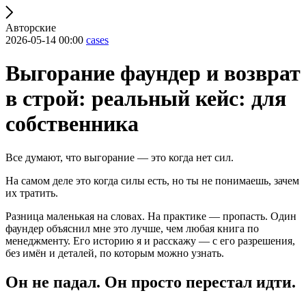
Авторские
2026-05-14 00:00
cases
Выгорание фаундер и возврат
в строй: реальный кейс: для
собственника
Все думают, что выгорание — это когда нет сил.
На самом деле это когда силы есть, но ты не понимаешь, зачем
их тратить.
Разница маленькая на словах. На практике — пропасть. Один
фаундер объяснил мне это лучше, чем любая книга по
менеджменту. Его историю я и расскажу — с его разрешения,
без имён и деталей, по которым можно узнать.
Он не падал. Он просто перестал идти.