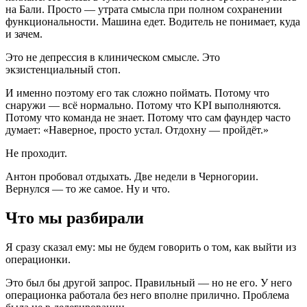
на Бали. Просто — утрата смысла при полном сохранении
функциональности. Машина едет. Водитель не понимает, куда
и зачем.
Это не депрессия в клиническом смысле. Это
экзистенциальный стоп.
И именно поэтому его так сложно поймать. Потому что
снаружи — всё нормально. Потому что KPI выполняются.
Потому что команда не знает. Потому что сам фаундер часто
думает: «Наверное, просто устал. Отдохну — пройдёт.»
Не проходит.
Антон пробовал отдыхать. Две недели в Черногории.
Вернулся — то же самое. Ну и что.
Что мы разбирали
Я сразу сказал ему: мы не будем говорить о том, как выйти из
операционки.
Это был бы другой запрос. Правильный — но не его. У него
операционка работала без него вполне прилично. Проблема