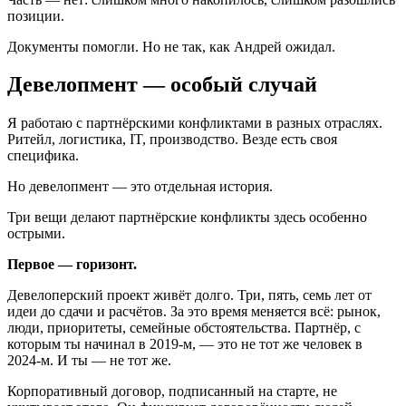
позиции.
Документы помогли. Но не так, как Андрей ожидал.
Девелопмент — особый случай
Я работаю с партнёрскими конфликтами в разных отраслях.
Ритейл, логистика, IT, производство. Везде есть своя
специфика.
Но девелопмент — это отдельная история.
Три вещи делают партнёрские конфликты здесь особенно
острыми.
Первое — горизонт.
Девелоперский проект живёт долго. Три, пять, семь лет от
идеи до сдачи и расчётов. За это время меняется всё: рынок,
люди, приоритеты, семейные обстоятельства. Партнёр, с
которым ты начинал в 2019-м, — это не тот же человек в
2024-м. И ты — не тот же.
Корпоративный договор, подписанный на старте, не