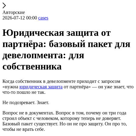
Авторские
2026-07-12 00:00
cases
Юридическая защита от
партнёра: базовый пакет для
девелопмента: для
собственника
Когда собственник в девелопменте приходит с запросом
«нужна
юридическая защита
от партнёра» — он уже знает, что
что-то пошло не так.
Не подозревает. Знает.
Вопрос не в документах. Вопрос в том, почему он три года
строил объект с человеком, которому теперь не доверяет.
Базовый пакет существует. Но он не про защиту. Он про то,
чтобы не врать себе.