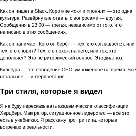
Как он пишет в Slack. Короткие «ок» и «понял» — это одна
культура. Развёрнутые ответы с вопросами — другая.
Сообщения в 23:00 — третья, независимо от того, что
написано в этих сообщениях.
Как он нанимает. Кого он берёт — тех, кто соглашается, или
тех, кто спорит? Тех, кто похож на него, или тех, кто
дополняет? Это не риторический вопрос. Это диагноз.
Культура — это поведение CEO, умноженное на время. Всё
остальное — интерпретация.
Три стиля, которые я видел
Я не буду пересказывать академические классификации.
Херцберг, Макгрегор, ситуационное лидерство — всё это
есть в учебниках. Я расскажу про три типа, которые
встречаю в реальности.