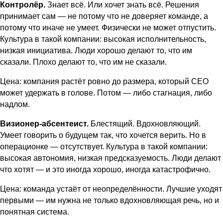
Контролёр.
Знает всё. Или хочет знать всё. Решения
принимает сам — не потому что не доверяет команде, а
потому что иначе не умеет. Физически не может отпустить.
Культура в такой компании: высокая исполнительность,
низкая инициатива. Люди хорошо делают то, что им
сказали. Плохо делают то, что им не сказали.
Цена: компания растёт ровно до размера, который CEO
может удержать в голове. Потом — либо стагнация, либо
надлом.
Визионер-абсентеист.
Блестящий. Вдохновляющий.
Умеет говорить о будущем так, что хочется верить. Но в
операционке — отсутствует. Культура в такой компании:
высокая автономия, низкая предсказуемость. Люди делают
что хотят — и это иногда хорошо, иногда катастрофично.
Цена: команда устаёт от неопределённости. Лучшие уходят
первыми — им нужна не только вдохновляющая речь, но и
понятная система.