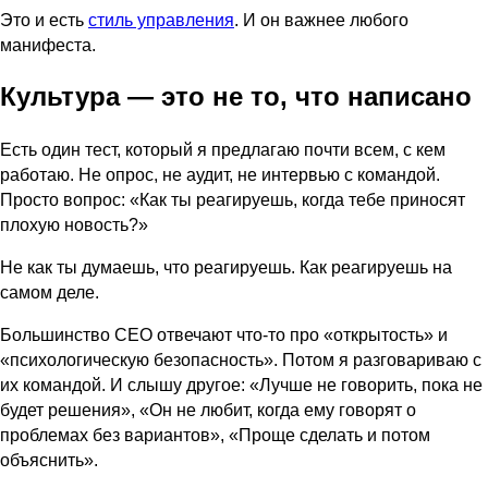
Это и есть
стиль управления
. И он важнее любого
манифеста.
Культура — это не то, что написано
Есть один тест, который я предлагаю почти всем, с кем
работаю. Не опрос, не аудит, не интервью с командой.
Просто вопрос: «Как ты реагируешь, когда тебе приносят
плохую новость?»
Не как ты думаешь, что реагируешь. Как реагируешь на
самом деле.
Большинство CEO отвечают что-то про «открытость» и
«психологическую безопасность». Потом я разговариваю с
их командой. И слышу другое: «Лучше не говорить, пока не
будет решения», «Он не любит, когда ему говорят о
проблемах без вариантов», «Проще сделать и потом
объяснить».