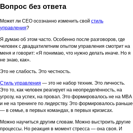
Вопрос без ответа
Может ли CEO осознанно изменить свой
стиль
управления
?
Я думаю об этом часто. Особенно после разговоров, где
человек с двадцатилетним опытом управления смотрит на
меня и говорит: «Я понимаю, что нужно делать иначе. Но я
не знаю, как».
Это не слабость. Это честность.
Стиль управления
— это не набор техник. Это личность.
Это то, как человек реагирует на неопределённость, на
угрозу, на успех, на провал. Это формировалось не на MBA
и не на тренинге по лидерству. Это формировалось раньше
— в семье, в первых командах, в первых кризисах.
Можно научиться другим словам. Можно выстроить другие
процессы. Но реакция в момент стресса — она своя. И