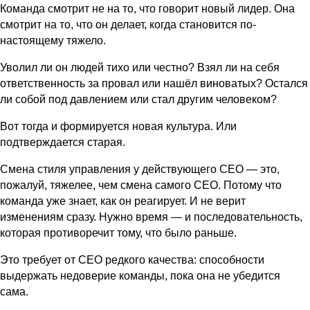
Команда смотрит не на то, что говорит новый лидер. Она
смотрит на то, что он делает, когда становится по-
настоящему тяжело.
Уволил ли он людей тихо или честно? Взял ли на себя
ответственность за провал или нашёл виноватых? Остался
ли собой под давлением или стал другим человеком?
Вот тогда и формируется новая культура. Или
подтверждается старая.
Смена стиля управления у действующего CEO — это,
пожалуй, тяжелее, чем смена самого CEO. Потому что
команда уже знает, как он реагирует. И не верит
изменениям сразу. Нужно время — и последовательность,
которая противоречит тому, что было раньше.
Это требует от CEO редкого качества: способности
выдержать недоверие команды, пока она не убедится
сама.