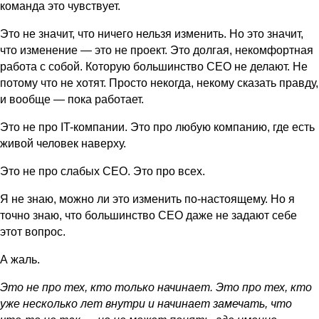
команда это чувствует.
Это не значит, что ничего нельзя изменить. Но это значит,
что изменение — это не проект. Это долгая, некомфортная
работа с собой. Которую большинство CEO не делают. Не
потому что не хотят. Просто некогда, некому сказать правду,
и вообще — пока работает.
Это не про IT-компании. Это про любую компанию, где есть
живой человек наверху.
Это не про слабых CEO. Это про всех.
Я не знаю, можно ли это изменить по-настоящему. Но я
точно знаю, что большинство CEO даже не задают себе
этот вопрос.
А жаль.
Это не про тех, кто только начинает. Это про тех, кто
уже несколько лет внутри и начинает замечать, что