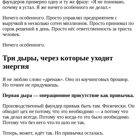
фаундеров примерно одну и ту же фразу: «Я не понимаю,
почему я устал. Я же ничего особенного не делал.»
Ничего особенного. Просто управлял предприятием с
выручкой в несколько сотен миллионов. Просто принимал по
сорок решений в день. Просто нёс ответственность за триста
человек.
Ничего особенного.
Три дыры, через которые уходит
энергия
Я не люблю слово «дренаж». Оно из коучинговых брошюр.
Но точнее не придумаешь.
Первая дыра — операционное присутствие как привычка.
Производственный фаундер привык быть там. Физически. Он
обходит цех не потому, что это необходимо — а потому что
так делал всегда. Потому что когда-то это было необходимо.
Потому что без него что-то шло не так.
Теперь, может, идёт так. Но привычка осталась.