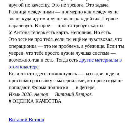
другой по качеству. Это не тревога. Это задача.
Разница между ними — примерно как между «я не
знаю, куда идти» и «я не знаю, как дойти». Первое
парализует. Второе — просто требует карты.
У Антона теперь есть карта. Неполная. Но есть.
Это эссе не про тебя, если ты ещё не чувствовал, что
операционка — это не проблема, а убежище. Если ты
уверен, что тебе просто нужна лучшая система —
возможно, так и есть. Тогда есть
другие материалы в
этом кластере
.
Если что-то здесь откликнулось — раз в две недели
присылаю рассылку с материалами, которые сюда не
попадают. Форма подписки — в футере.
Июль 2026. Автор — Виталий Ветров.
# ОЦЕНКА КАЧЕСТВА
Виталий Ветров