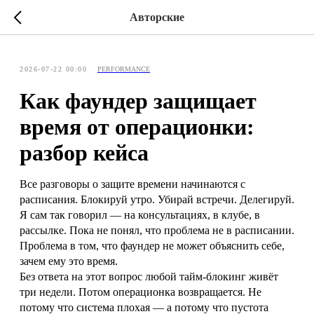
Авторские
2026-07-22 00:00
PERFORMANCE
Как фаундер защищает
время от операционки:
разбор кейса
Все разговоры о защите времени начинаются с
расписания. Блокируй утро. Убирай встречи. Делегируй.
Я сам так говорил — на консультациях, в клубе, в
рассылке. Пока не понял, что проблема не в расписании.
Проблема в том, что фаундер не может объяснить себе,
зачем ему это время.
Без ответа на этот вопрос любой тайм-блокинг живёт
три недели. Потом операционка возвращается. Не
потому что система плохая — а потому что пустота