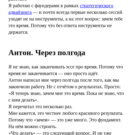
Я работаю с фаундерами в рамках
стратегического
адвайзинга
— и почти всегда первые несколько сессий
уходят не на инструменты, а на этот вопрос: зачем тебе
это время. Потому что без ответа инструменты не
держатся.
Антон. Через полгода
Я не знаю, как заканчивать эссе про время. Потому что
время не заканчивается — оно просто идёт.
Антон написал мне через полгода после того, как мы
закончили работу. Не с отчётом о результатах. Просто:
«Я теперь знаю, зачем мне это время. Пока не знаю, что
с ним делать».
Я перечитал это несколько раз.
Мне кажется, это честнее любого красивого результата.
Потому что «зачем» — это уже много. Это фундамент.
На нём можно строить.
«Что делать» — это следующий вопрос. И он уже