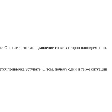
. Он знает, что такое давление со всех сторон одновременно.
ается привычка уступать. О том, почему одни и те же ситуации