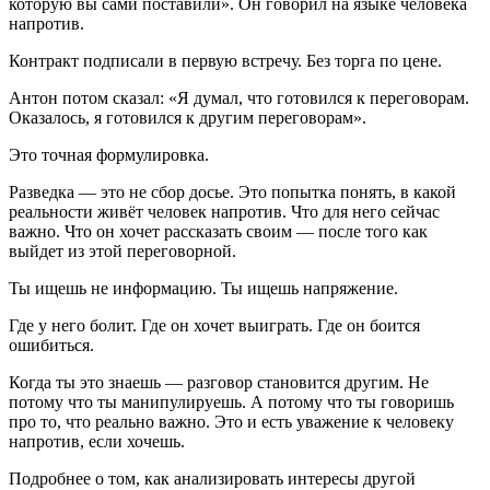
которую вы сами поставили». Он говорил на языке человека
напротив.
Контракт подписали в первую встречу. Без торга по цене.
Антон потом сказал: «Я думал, что готовился к переговорам.
Оказалось, я готовился к другим переговорам».
Это точная формулировка.
Разведка — это не сбор досье. Это попытка понять, в какой
реальности живёт человек напротив. Что для него сейчас
важно. Что он хочет рассказать своим — после того как
выйдет из этой переговорной.
Ты ищешь не информацию. Ты ищешь напряжение.
Где у него болит. Где он хочет выиграть. Где он боится
ошибиться.
Когда ты это знаешь — разговор становится другим. Не
потому что ты манипулируешь. А потому что ты говоришь
про то, что реально важно. Это и есть уважение к человеку
напротив, если хочешь.
Подробнее о том, как анализировать интересы другой