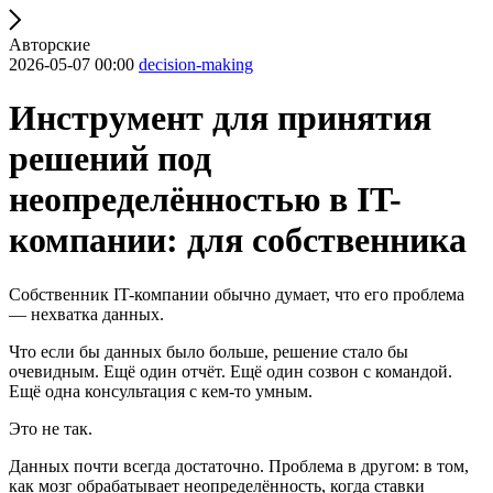
Авторские
2026-05-07 00:00
decision-making
Инструмент для принятия
решений под
неопределённостью в IT-
компании: для собственника
Собственник IT-компании обычно думает, что его проблема
— нехватка данных.
Что если бы данных было больше, решение стало бы
очевидным. Ещё один отчёт. Ещё один созвон с командой.
Ещё одна консультация с кем-то умным.
Это не так.
Данных почти всегда достаточно. Проблема в другом: в том,
как мозг обрабатывает неопределённость, когда ставки