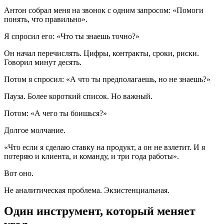
Антон собрал меня на звонок с одним запросом: «Помоги
понять, что правильно».
Я спросил его: «Что ты знаешь точно?»
Он начал перечислять. Цифры, контракты, сроки, риски.
Говорил минут десять.
Потом я спросил: «А что ты предполагаешь, но не знаешь?»
Пауза. Более короткий список. Но важный.
Потом: «А чего ты боишься?»
Долгое молчание.
«Что если я сделаю ставку на продукт, а он не взлетит. И я
потеряю и клиента, и команду, и три года работы».
Вот оно.
Не аналитическая проблема. Экзистенциальная.
Один инструмент, который меняет