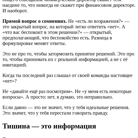
наедине то, что никогда не скажет при финансовом директоре.
И наоборот.
Прямой вопрос о сомнениях.
Не «есть ли возражения?» —
это закрытый вопрос, на который легко ответить «нет». А
«что вас беспокоит в этом решении?» — открытый,
предполагающий, что беспокойство есть. Разница в
формулировке меняет ответы.
Это не про то, чтобы затормозить принятие решений. Это про
то, чтобы принимать их с реальной информацией, а не с её
имитацией.
Когда ты последний раз слышал от своей команды настоящее
«нет»?
Не «давайте ещё раз посмотрим». Не «у меня есть некоторые
вопросы». А просто: нет, я думаю, это неправильно.
Если давно — это не значит, что у тебя идеальные решения.
Это значит, что у тебя перестали говорить правду.
Тишина — это информация