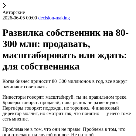
Авторские
2026-06-05 00:00
decision-making
Развилка собственник на 80-
300 млн: продавать,
масштабировать или ждать:
для собственника
Когда бизнес приносит 80–300 миллионов в год, все вокруг
начинают советовать.
Инвесторы говорят: масштабируй, ты на правильном треке.
Брокеры говорят: продавай, пока рынок не развернулся.
Партнёры говорят: подожди, не торопись. Финансовый
директор молчит, но смотрит так, что понятно — у него тоже
есть мнение.
Проблема не в том, что они не правы. Проблема в том, что
они отвечают на другой вопрос. Не на твой.