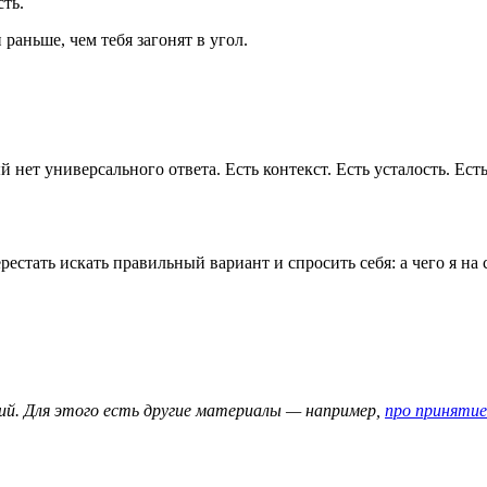
ть.
 раньше, чем тебя загонят в угол.
нет универсального ответа. Есть контекст. Есть усталость. Есть
рестать искать правильный вариант и спросить себя: а чего я на
ий. Для этого есть другие материалы — например,
про приняти