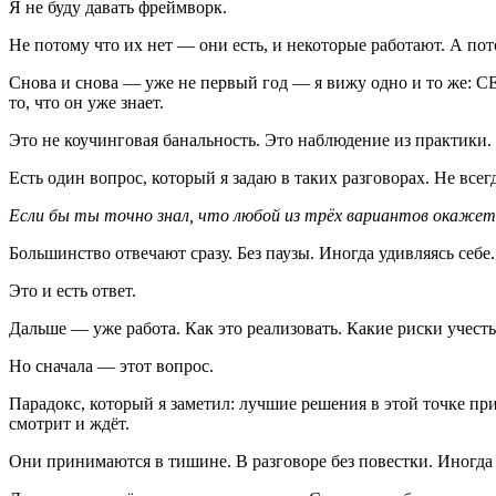
Я не буду давать фреймворк.
Не потому что их нет — они есть, и некоторые работают. А пот
Снова и снова — уже не первый год — я вижу одно и то же: C
то, что он уже знает.
Это не коучинговая банальность. Это наблюдение из практики.
Есть один вопрос, который я задаю в таких разговорах. Не всег
Если бы ты точно знал, что любой из трёх вариантов окажет
Большинство отвечают сразу. Без паузы. Иногда удивляясь себе.
Это и есть ответ.
Дальше — уже работа. Как это реализовать. Какие риски учест
Но сначала — этот вопрос.
Парадокс, который я заметил: лучшие решения в этой точке при
смотрит и ждёт.
Они принимаются в тишине. В разговоре без повестки. Иногда 