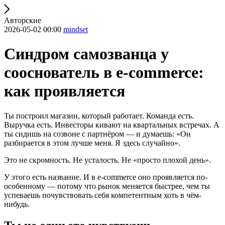
Авторские
2026-05-02 00:00
mindset
Синдром самозванца у
сооснователь в e-commerce:
как проявляется
Ты построил магазин, который работает. Команда есть.
Выручка есть. Инвесторы кивают на квартальных встречах. А
ты сидишь на созвоне с партнёром — и думаешь: «Он
разбирается в этом лучше меня. Я здесь случайно».
Это не скромность. Не усталость. Не «просто плохой день».
У этого есть название. И в e-commerce оно проявляется по-
особенному — потому что рынок меняется быстрее, чем ты
успеваешь почувствовать себя компетентным хоть в чём-
нибудь.