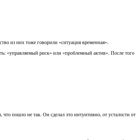
ство из них тоже говорили «ситуация временная».
ить: «управляемый риск» или «проблемный актив». После того
 что пошло не так. Он сделал это интуитивно, от усталости от