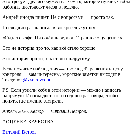
Это требует другого мужества, чем то, которое нужно, чтобы
работать шестьдесят часов в неделю.
Андрей иногда пишет. Не с вопросами — просто так.
Последний раз написал в воскресенье утром.
«Сидел с кофе. Ни о чём не думал. Странное ощущение.»
Это не история про то, как всё стало хорошо.
Это история про то, как стало по-другому.
Если похожие наблюдения — про людей, решения и цену
контроля — вам интересны, короткие заметки выходят в
Telegram:
@vvetrovcom
P.S. Если узнали себя в этой истории — можно написать
напрямую. Иногда достаточно одного разговора, чтобы
понять, где именно застряли.
Апрель 2026. Автор — Виталий Ветров.
# ОЦЕНКА КАЧЕСТВА
Виталий Ветров