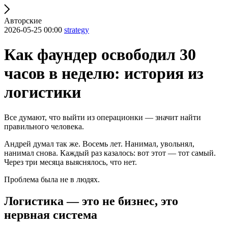
Авторские
2026-05-25 00:00
strategy
Как фаундер освободил 30
часов в неделю: история из
логистики
Все думают, что выйти из операционки — значит найти
правильного человека.
Андрей думал так же. Восемь лет. Нанимал, увольнял,
нанимал снова. Каждый раз казалось: вот этот — тот самый.
Через три месяца выяснялось, что нет.
Проблема была не в людях.
Логистика — это не бизнес, это
нервная система