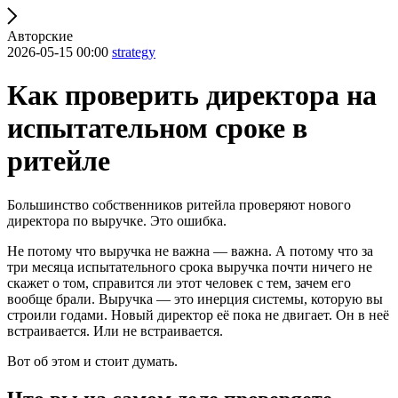
Авторские
2026-05-15 00:00
strategy
Как проверить директора на
испытательном сроке в
ритейле
Большинство собственников ритейла проверяют нового
директора по выручке. Это ошибка.
Не потому что выручка не важна — важна. А потому что за
три месяца испытательного срока выручка почти ничего не
скажет о том, справится ли этот человек с тем, зачем его
вообще брали. Выручка — это инерция системы, которую вы
строили годами. Новый директор её пока не двигает. Он в неё
встраивается. Или не встраивается.
Вот об этом и стоит думать.