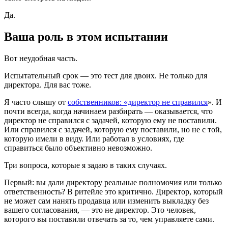
Да.
Ваша роль в этом испытании
Вот неудобная часть.
Испытательный срок — это тест для двоих. Не только для
директора. Для вас тоже.
Я часто слышу от
собственников: «директор не справился
». И
почти всегда, когда начинаем разбирать — оказывается, что
директор не справился с задачей, которую ему не поставили.
Или справился с задачей, которую ему поставили, но не с той,
которую имели в виду. Или работал в условиях, где
справиться было объективно невозможно.
Три вопроса, которые я задаю в таких случаях.
Первый: вы дали директору реальные полномочия или только
ответственность? В ритейле это критично. Директор, который
не может сам нанять продавца или изменить выкладку без
вашего согласования, — это не директор. Это человек,
которого вы поставили отвечать за то, чем управляете сами.