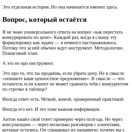
Это отдельная история. Но она начинается именно здесь.
Вопрос, который остаётся
Я не знаю универсального ответа на вопрос «как перестать
конкурировать по цене». Каждый раз, когда я слышу эту
формулировку как задачу — я немного настораживаюсь.
Потому что за ней обычно ждут инструмент. Методологию.
Пошаговый план.
А это не про инструмент.
Это про то, что ты продаёшь, если убрать цену. Не в смысле
«опишите ваше ценностное предложение». В смысле — что
останется, если клиент не может сравнить тебя с конкурентом
по строчке в таблице?
Иногда ответ есть. Чёткий, живой, проверенный практикой.
Иногда его нет. И это тоже важная информация.
Антон нашёл свой ответ примерно через полгода. Не через
консультацию — через несколько разговоров с клиентами,
которые остались. Он спрашивал их напрямую: почему вы с