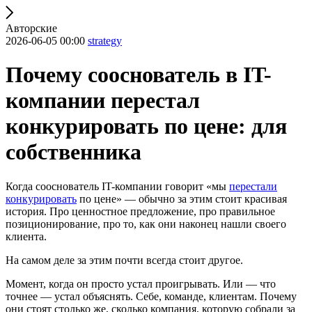
Авторские
2026-06-05 00:00
strategy
Почему сооснователь в IT-
компании перестал
конкурировать по цене: для
собственника
Когда сооснователь IT-компании говорит «мы
перестали
конкурировать
по цене» — обычно за этим стоит красивая
история. Про ценностное предложение, про правильное
позиционирование, про то, как они наконец нашли своего
клиента.
На самом деле за этим почти всегда стоит другое.
Момент, когда он просто устал проигрывать. Или — что
точнее — устал объяснять. Себе, команде, клиентам. Почему
они стоят столько же, сколько компания, которую собрали за