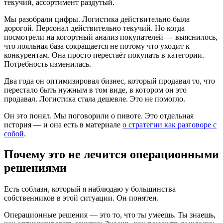
текучий, ассортимент раздутый.
Мы разобрали цифры. Логистика действительно была
дорогой. Персонал действительно текучий. Но когда
посмотрели на когортный анализ покупателей — выяснилось,
что лояльная база сокращается не потому что уходит к
конкурентам. Она просто перестаёт покупать в категории.
Потребность изменилась.
Два года он оптимизировал бизнес, который продавал то, что
перестало быть нужным в том виде, в котором он это
продавал. Логистика стала дешевле. Это не помогло.
Он это понял. Мы поговорили о пивоте. Это отдельная
история — и она есть в материале
о стратегии как разговоре с
собой
.
Почему это не лечится операционными
решениями
Есть соблазн, который я наблюдаю у большинства
собственников в этой ситуации. Он понятен.
Операционные решения — это то, что ты умеешь. Ты знаешь,