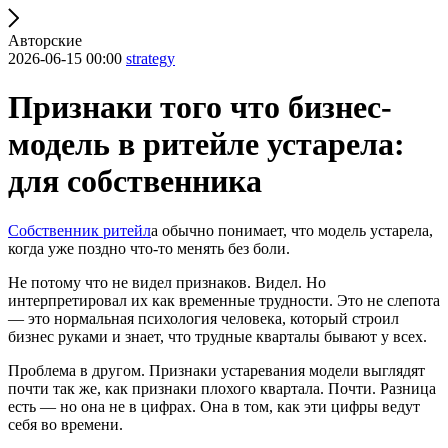
Авторские
2026-06-15 00:00
strategy
Признаки того что бизнес-
модель в ритейле устарела:
для собственника
Собственник ритейл
а обычно понимает, что модель устарела,
когда уже поздно что-то менять без боли.
Не потому что не видел признаков. Видел. Но
интерпретировал их как временные трудности. Это не слепота
— это нормальная психология человека, который строил
бизнес руками и знает, что трудные кварталы бывают у всех.
Проблема в другом. Признаки устаревания модели выглядят
почти так же, как признаки плохого квартала. Почти. Разница
есть — но она не в цифрах. Она в том, как эти цифры ведут
себя во времени.