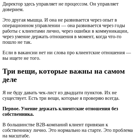
Директор здесь управляет не процессом. Он управляет
доверием.
Это другая мышца. И она не развивается через опыт в
операционном управлении — она развивается через годы
работы с клиентами лично, через ошибки в коммуникации,
через умение держать отношения в момент, когда что-то
пошло не так.
Если в вакансии нет ни слова про клиентские отношения —
вы ищете не того.
Три вещи, которые важны на самом
деле
Я не буду давать чек-лист из двадцати пунктов. Их не
существует. Есть три вещи, которые я проверяю всегда.
Первое. Умение держать клиентские отношения без
собственника.
В большинстве B2B-компаний клиент привязан к
собственнику лично. Это нормально на старте. Это проблема
на масштабе.