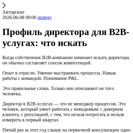
Авторские
2026-06-08 00:00
strategy
Профиль директора для B2B-
услугах: что искать
Когда собственник B2B-компании начинает искать директора,
он обычно составляет список компетенций.
Опыт в отрасли. Умение выстраивать процессы. Навык
работы с командой. Понимание P&L.
Это правильные слова. Только они описывают не того
человека.
Директор в B2B-услугах — это не менеджер процессов. Это
человек, который умеет работать с невидимым: с доверием
клиента, с репутацией, с тем, что нельзя потрогать и нельзя
измерить в первый квартал.
Пятый раз за этот год слышу на первичной консультации одно