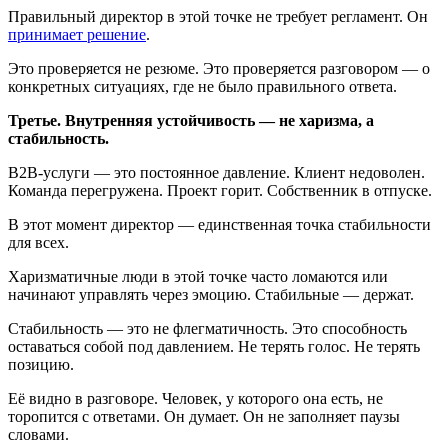
Правильный директор в этой точке не требует регламент. Он
принимает решение
.
Это проверяется не резюме. Это проверяется разговором — о
конкретных ситуациях, где не было правильного ответа.
Третье. Внутренняя устойчивость — не харизма, а
стабильность.
B2B-услуги — это постоянное давление. Клиент недоволен.
Команда перегружена. Проект горит. Собственник в отпуске.
В этот момент директор — единственная точка стабильности
для всех.
Харизматичные люди в этой точке часто ломаются или
начинают управлять через эмоцию. Стабильные — держат.
Стабильность — это не флегматичность. Это способность
оставаться собой под давлением. Не терять голос. Не терять
позицию.
Её видно в разговоре. Человек, у которого она есть, не
торопится с ответами. Он думает. Он не заполняет паузы
словами.