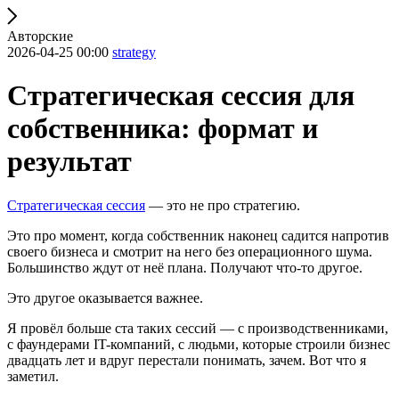
Авторские
2026-04-25 00:00
strategy
Стратегическая сессия для
собственника: формат и
результат
Стратегическая сессия
— это не про стратегию.
Это про момент, когда собственник наконец садится напротив
своего бизнеса и смотрит на него без операционного шума.
Большинство ждут от неё плана. Получают что-то другое.
Это другое оказывается важнее.
Я провёл больше ста таких сессий — с производственниками,
с фаундерами IT-компаний, с людьми, которые строили бизнес
двадцать лет и вдруг перестали понимать, зачем. Вот что я
заметил.