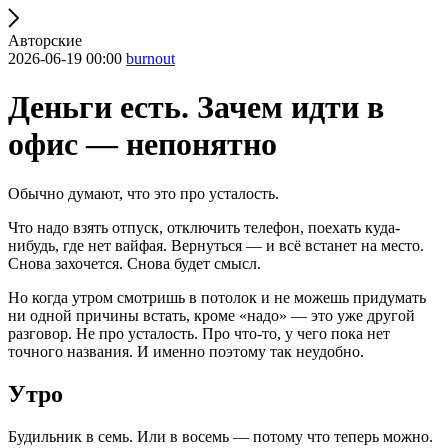
Авторские
2026-06-19 00:00
burnout
Деньги есть. Зачем идти в
офис — непонятно
Обычно думают, что это про усталость.
Что надо взять отпуск, отключить телефон, поехать куда-
нибудь, где нет вайфая. Вернуться — и всё встанет на место.
Снова захочется. Снова будет смысл.
Но когда утром смотришь в потолок и не можешь придумать
ни одной причины встать, кроме «надо» — это уже другой
разговор. Не про усталость. Про что-то, у чего пока нет
точного названия. И именно поэтому так неудобно.
Утро
Будильник в семь. Или в восемь — потому что теперь можно.