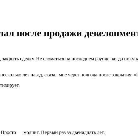
ал после продажи девелопмен
, закрыть сделку. Не сломаться на последнем раунде, когда поку
 несколько лет назад, сказал мне через полгода после закрытия:
тизирует.
 Просто — молчит. Первый раз за двенадцать лет.