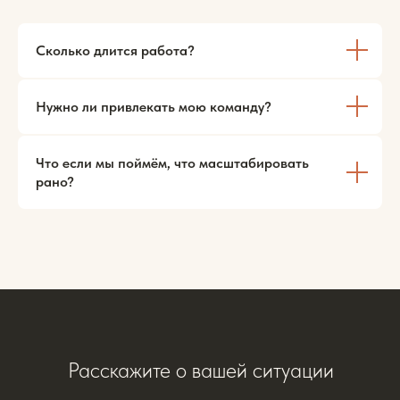
Сколько длится работа?
Нужно ли привлекать мою команду?
Что если мы поймём, что масштабировать
рано?
Расскажите о вашей ситуации