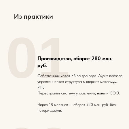
Из практики
01
Производство, оборот 280 млн.
руб.
Собственник хотел ×3 за два года. Аудит показал:
управленческая структура выдержит максимум
×1,5.
Перестроили систему управления, наняли COO.
Через 18 месяцев — оборот 720 млн. руб. без
потери маржи.