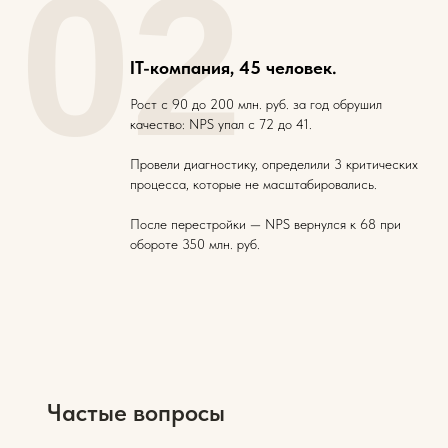
02
IT-компания, 45 человек.
Рост с 90 до 200 млн. руб. за год обрушил
качество: NPS упал с 72 до 41.
Провели диагностику, определили 3 критических
процесса, которые не масштабировались.
После перестройки — NPS вернулся к 68 при
обороте 350 млн. руб.
Частые вопросы