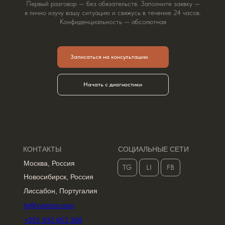
Первый разговор — без обязательств. Заполните заявку —
я лично изучу вашу ситуацию и свяжусь в течение 24 часов.
Конфиденциальность — абсолютная
Записаться на консультацию
Начать с диагностики
КОНТАКТЫ
СОЦИАЛЬНЫЕ СЕТИ
Москва, Россия
TG
LI
FB
Новосибирск, Россия
Лиссабон, Португалия
hi@vvetrov.com
+351 932 651 368