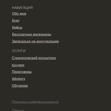
НАВИГАЦИЯ
Обо мне
Блог
Кейсы
Бесплатные материалы
Записаться на консультацию
УСЛУГИ
Стратегический консалтинг
Коучинг
Переговоры
Advisory
Обучение
Политика конфиденциальности
Оферта