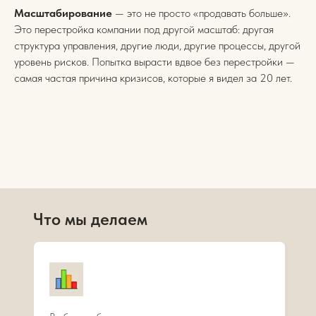
Масштабирование
— это не просто «продавать больше».
Это перестройка компании под другой масштаб: другая
структура управления, другие люди, другие процессы, другой
уровень рисков. Попытка вырасти вдвое без перестройки —
самая частая причина кризисов, которые я видел за 20 лет.
Что мы делаем