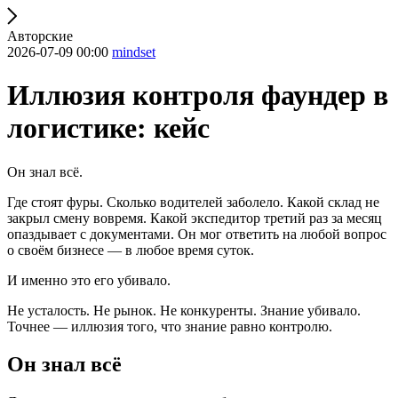
Авторские
2026-07-09 00:00
mindset
Иллюзия контроля фаундер в
логистике: кейс
Он знал всё.
Где стоят фуры. Сколько водителей заболело. Какой склад не
закрыл смену вовремя. Какой экспедитор третий раз за месяц
опаздывает с документами. Он мог ответить на любой вопрос
о своём бизнесе — в любое время суток.
И именно это его убивало.
Не усталость. Не рынок. Не конкуренты. Знание убивало.
Точнее — иллюзия того, что знание равно контролю.
Он знал всё