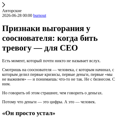
Авторские
2026-06-28 00:00
burnout
Признаки выгорания у
сооснователя: когда бить
тревогу — для CEO
Есть момент, который почти никто не называет вслух.
Смотришь на сооснователя — человека, с которым начинал, с
которым делил первые кризисы, первые деньги, первые «мы
не выживем» — и понимаешь: что-то не так. Не с бизнесом. С
ним.
Но говорить об этом страшнее, чем говорить о деньгах.
Потому что деньги — это цифры. А это — человек.
«Он просто устал»