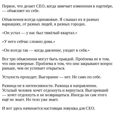
Первое, что делает CEO, когда замечает изменения в партнёре,
— объясняет их себе.
Объяснения всегда одинаковые. Я слышал их в разных
вариациях, от разных людей, в разных городах.
«Он устал — у нас был тяжёлый квартал.»
«У него сейчас сложно дома.»
«Он всегда так — когда давление, уходит в себя.»
Все три объяснения могут быть правдой. Проблема не в том,
что они неверные. Проблема в том, что они закрывают вопрос
раньше, чем он успевает открыться.
Усталость проходит. Выгорание — нет. Не само по себе.
Разница не в интенсивности. Разница в направлении.
Усталый человек хочет отдохнуть и вернуться. Выгоревший
— хочет отдохнуть и не возвращаться. Иногда он сам этого
ещё не знает. Но тело уже знает.
И вот здесь начинается настоящая ловушка для CEO.