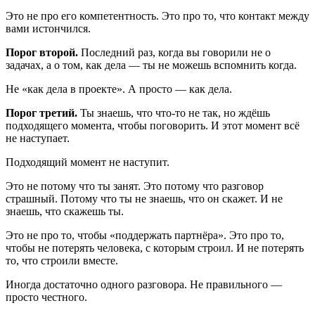
Это не про его компетентность. Это про то, что контакт между
вами истончился.
Порог второй.
Последний раз, когда вы говорили не о
задачах, а о том, как дела — ты не можешь вспомнить когда.
Не «как дела в проекте». А просто — как дела.
Порог третий.
Ты знаешь, что что-то не так, но ждёшь
подходящего момента, чтобы поговорить. И этот момент всё
не наступает.
Подходящий момент не наступит.
Это не потому что ты занят. Это потому что разговор
страшный. Потому что ты не знаешь, что он скажет. И не
знаешь, что скажешь ты.
Это не про то, чтобы «поддержать партнёра». Это про то,
чтобы не потерять человека, с которым строил. И не потерять
то, что строили вместе.
Иногда достаточно одного разговора. Не правильного —
просто честного.