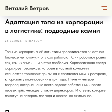
Виталий Ветров
Адаптация топа из корпорации
в логистике: подводные камни
25.06.2026
STRATEGY
Топы из корпоративной логистики проваливаются в частном
бизнесе не потому, что плохо работают. Они работают ровно
так, как их учили — и в этом проблема. Корпоративная среда
формирует рефлексы, которые в частной компании
становятся тормозом: привычка к согласованиям, к ресурсам,
к горизонту планирования в три года. Ниже — четыре
вопроса, которые чаще всего задают собственники после
первых трёх месяцев с таким директором. И ответы, которые
помогут не потерять полгода и несколько миллионов.