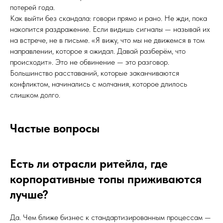
потерей года.
Как выйти без скандала: говори прямо и рано. Не жди, пока
накопится раздражение. Если видишь сигналы — называй их
на встрече, не в письме. «Я вижу, что мы не движемся в том
направлении, которое я ожидал. Давай разберём, что
происходит». Это не обвинение — это разговор.
Большинство расставаний, которые заканчиваются
конфликтом, начинались с молчания, которое длилось
слишком долго.
Частые вопросы
Есть ли отрасли ритейла, где
корпоративные топы приживаются
лучше?
Да. Чем ближе бизнес к стандартизированным процессам —