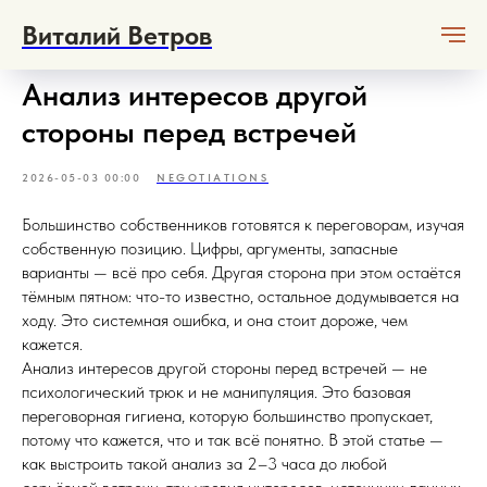
Виталий Ветров
Анализ интересов другой
стороны перед встречей
2026-05-03 00:00
NEGOTIATIONS
Большинство собственников готовятся к переговорам, изучая
собственную позицию. Цифры, аргументы, запасные
варианты — всё про себя. Другая сторона при этом остаётся
тёмным пятном: что-то известно, остальное додумывается на
ходу. Это системная ошибка, и она стоит дороже, чем
кажется.
Анализ интересов другой стороны перед встречей — не
психологический трюк и не манипуляция. Это базовая
переговорная гигиена, которую большинство пропускает,
потому что кажется, что и так всё понятно. В этой статье —
как выстроить такой анализ за 2–3 часа до любой