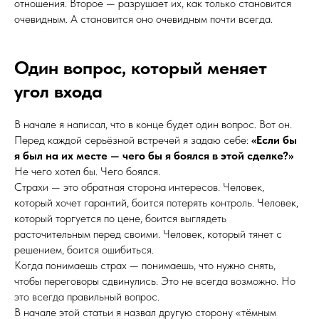
отношения. Второе — разрушает их, как только становится
очевидным. А становится оно очевидным почти всегда.
Один вопрос, который меняет
угол входа
В начале я написал, что в конце будет один вопрос. Вот он.
Перед каждой серьёзной встречей я задаю себе:
«Если бы
я был на их месте — чего бы я боялся в этой сделке?»
Не чего хотел бы. Чего боялся.
Страхи — это обратная сторона интересов. Человек,
который хочет гарантий, боится потерять контроль. Человек,
который торгуется по цене, боится выглядеть
расточительным перед своими. Человек, который тянет с
решением, боится ошибиться.
Когда понимаешь страх — понимаешь, что нужно снять,
чтобы переговоры сдвинулись. Это не всегда возможно. Но
это всегда правильный вопрос.
В начале этой статьи я назвал другую сторону «тёмным