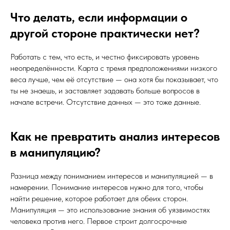
Что делать, если информации о
другой стороне практически нет?
Работать с тем, что есть, и честно фиксировать уровень
неопределённости. Карта с тремя предположениями низкого
веса лучше, чем её отсутствие — она хотя бы показывает, что
ты не знаешь, и заставляет задавать больше вопросов в
начале встречи. Отсутствие данных — это тоже данные.
Как не превратить анализ интересов
в манипуляцию?
Разница между пониманием интересов и манипуляцией — в
намерении. Понимание интересов нужно для того, чтобы
найти решение, которое работает для обеих сторон.
Манипуляция — это использование знания об уязвимостях
человека против него. Первое строит долгосрочные