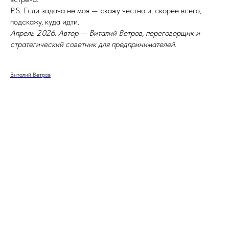
P.S. Если задача не моя — скажу честно и, скорее всего,
подскажу, куда идти.
Апрель 2026. Автор — Виталий Ветров, переговорщик и
стратегический советник для предпринимателей.
Виталий Ветров