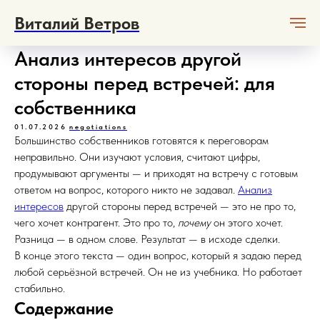
Виталий Ветров
Анализ интересов другой
стороны перед встречей: для
собственника
01.07.2026
negotiations
Большинство собственников готовятся к переговорам
неправильно. Они изучают условия, считают цифры,
продумывают аргументы — и приходят на встречу с готовым
ответом на вопрос, которого никто не задавал.
Анализ
интересов
другой стороны перед встречей — это не про то,
чего хочет контрагент. Это про то,
почему
он этого хочет.
Разница — в одном слове. Результат — в исходе сделки.
В конце этого текста — один вопрос, который я задаю перед
любой серьёзной встречей. Он не из учебника. Но работает
стабильно.
Содержание