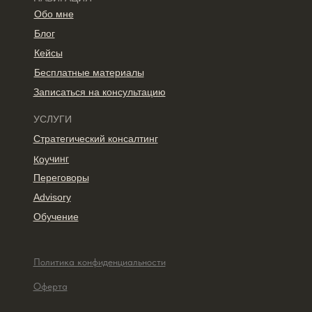
Обо мне
Блог
Кейсы
Бесплатные материалы
Записаться на консультацию
УСЛУГИ
Стратегический консалтинг
Коучинг
Переговоры
Advisory
Обучение
Политика конфиденциальности
Оферта