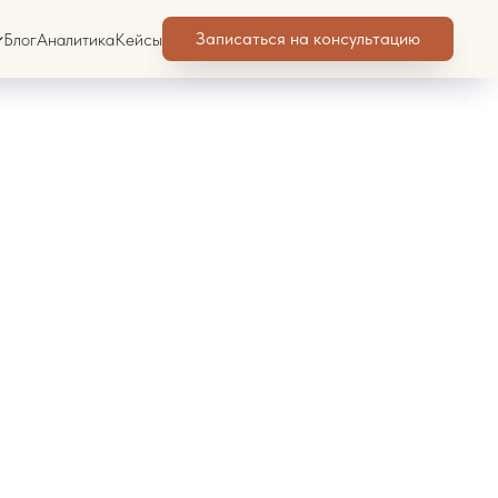
Записаться на консультацию
Блог
Аналитика
Кейсы