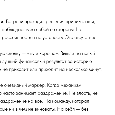
и.
Встречи проходят, решения принимаются,
ы наблюдаешь за собой со стороны. Не
рассеянность и не усталость. Это отсутствие
ю сделку — «ну и хорошо». Вышли на новый
и лучший финансовый результат за историю
 не приходит или приходит на несколько минут,
е очевидный маркер. Когда механизм
о часто занимает раздражение. Не злость, не
раздражение на всё. На команду, которая
рые ни в чём не виноваты. На себя — без