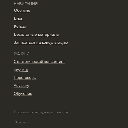
НАВИГАЦИЯ
Обо мне
Блог
Кейсы
Бесплатные материалы
Записаться на консультацию
УСЛУГИ
Стратегический консалтинг
Коучинг
Переговоры
Advisory
Обучение
Политика конфиденциальности
Оферта