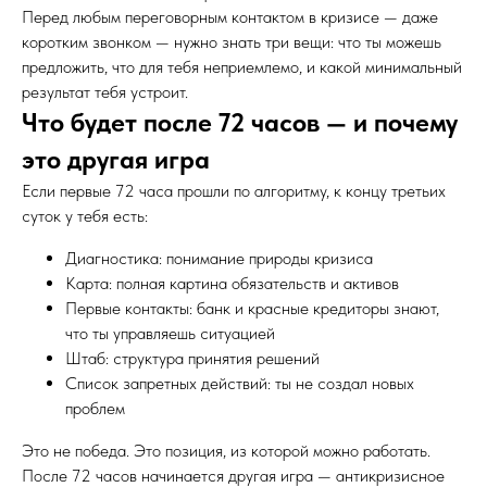
Перед любым переговорным контактом в кризисе — даже
коротким звонком — нужно знать три вещи: что ты можешь
предложить, что для тебя неприемлемо, и какой минимальный
результат тебя устроит.
Что будет после 72 часов — и почему
это другая игра
Если первые 72 часа прошли по алгоритму, к концу третьих
суток у тебя есть:
Диагностика: понимание природы кризиса
Карта: полная картина обязательств и активов
Первые контакты: банк и красные кредиторы знают,
что ты управляешь ситуацией
Штаб: структура принятия решений
Список запретных действий: ты не создал новых
проблем
Это не победа. Это позиция, из которой можно работать.
После 72 часов начинается другая игра — антикризисное