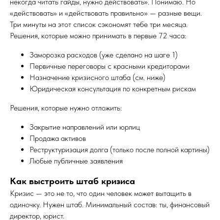
некогда читать гайды, нужно действовать». Понимаю. Но
«действовать» и «действовать правильно» — разные вещи.
Три минуты на этот список сэкономят тебе три месяца.
Решения, которые можно принимать в первые 72 часа:
Заморозка расходов (уже сделано на шаге 1)
Первичные переговоры с красными кредиторами
Назначение кризисного штаба (см. ниже)
Юридическая консультация по конкретным рискам
Решения, которые нужно отложить:
Закрытие направлений или юрлиц
Продажа активов
Реструктуризация долга (только после полной картины)
Любые публичные заявления
Как выстроить штаб кризиса
Кризис — это не то, что один человек может вытащить в
одиночку. Нужен штаб. Минимальный состав: ты, финансовый
директор, юрист.