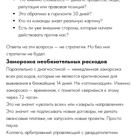
репутация или правовая позиция?
Это обратимо в горизонте 30 дней?
Кто из команды знает реальную картину?
Есть ли уже внешние стороны, которые начали
действовать против нас?
Ответы на эти вопросы — не стратегия. Но без них
стратегии не будет.
Заморозка необязательных расходов
Параллельно с диагностикой — немедленная заморозка
всех расходов, которые не являются критическими для
выживания в ближайшие 14 дней. Не «оптимизация». Именно
заморозка — временная, с пометкой «вернёмся к этому
через 72 часа».
Это не значит «уволить всех» или «закрыть направления».
Это значит: не подписывать новые договоры, не делать
авансовые платежи, не запускать новые проекты. Просто
пауза.
Коллега, арбитражный управляющий с двадцатилетним