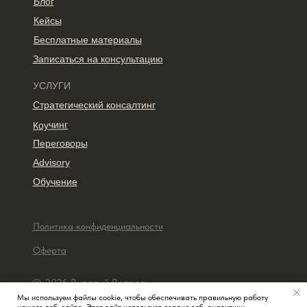
Блог
Кейсы
Бесплатные материалы
Записаться на консультацию
УСЛУГИ
Стратегический консалтинг
Коучинг
Переговоры
Advisory
Обучение
Политика конфиденциальности
Оферта
© 2026 Виталий Ветров
Мы используем файлы cookie, чтобы обеспечивать правильную работу