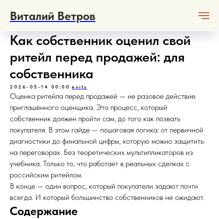
Виталий Ветров
Как собственник оценил свой
ритейл перед продажей: для
собственника
2026-05-14 00:00
exits
Оценка ритейла перед продажей — не разовое действие
приглашённого оценщика. Это процесс, который
собственник должен пройти сам, до того как позвать
покупателя. В этом гайде — пошаговая логика: от первичной
диагностики до финальной цифры, которую можно защитить
на переговорах. Без теоретических мультипликаторов из
учебника. Только то, что работает в реальных сделках с
российским ритейлом.
В конце — один вопрос, который покупатели задают почти
всегда. И который большинство собственников не ожидают.
Содержание