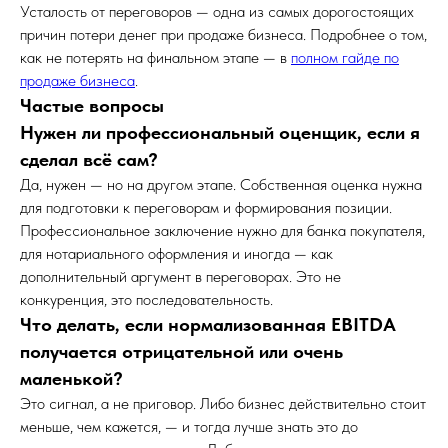
Усталость от переговоров — одна из самых дорогостоящих
причин потери денег при продаже бизнеса. Подробнее о том,
как не потерять на финальном этапе — в
полном гайде по
продаже бизнеса
.
Частые вопросы
Нужен ли профессиональный оценщик, если я
сделал всё сам?
Да, нужен — но на другом этапе. Собственная оценка нужна
для подготовки к переговорам и формирования позиции.
Профессиональное заключение нужно для банка покупателя,
для нотариального оформления и иногда — как
дополнительный аргумент в переговорах. Это не
конкуренция, это последовательность.
Что делать, если нормализованная EBITDA
получается отрицательной или очень
маленькой?
Это сигнал, а не приговор. Либо бизнес действительно стоит
меньше, чем кажется, — и тогда лучше знать это до