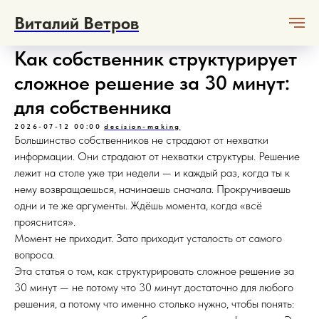
Виталий Ветров
Как собственник структурирует
сложное решение за 30 минут:
для собственника
2026-07-12 00:00
decision-making
Большинство собственников не страдают от нехватки
информации. Они страдают от нехватки структуры. Решение
лежит на столе уже три недели — и каждый раз, когда ты к
нему возвращаешься, начинаешь сначала. Прокручиваешь
одни и те же аргументы. Ждёшь момента, когда «всё
прояснится».
Момент не приходит. Зато приходит усталость от самого
вопроса.
Эта статья о том, как структурировать сложное решение за
30 минут — не потому что 30 минут достаточно для любого
решения, а потому что именно столько нужно, чтобы понять: