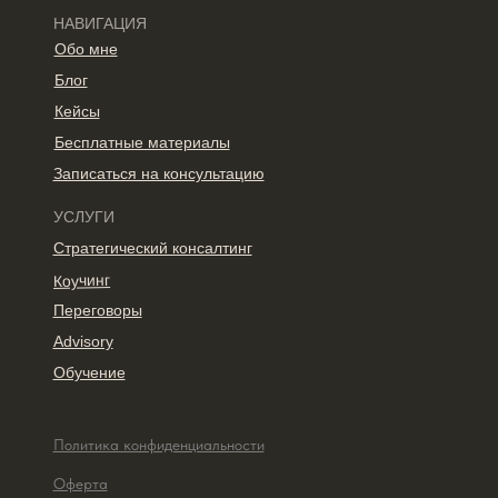
НАВИГАЦИЯ
Обо мне
Блог
Кейсы
Бесплатные материалы
Записаться на консультацию
УСЛУГИ
Стратегический консалтинг
Коучинг
Переговоры
Advisory
Обучение
Политика конфиденциальности
Оферта