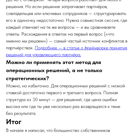
решения. Но если решение затрагивает партнёров,
совладельцев или ключевых сотрудников — структурировать
его в одиночку недостаточно. Нужна совместная сессия, где
каждый отвечает на те же вопросы — и вы сравниваете
ответы. Расхождения в ответах на первый вопрос («что
именно мы решаем») — самый частый источник конфликтов в
партнёрствах.
Подробнее — в статье о фреймворке принятия
решений для управляющего партнёра.
Можно ли применять этот метод для
операционных решений, а не только
стратегических?
Можно, но избыточно. Для операционных решений с низкой
ставкой достаточно первого и третьего вопроса. Полная
структура из 30 минут — для решений, где цена ошибки
высока или где ты уже несколько раз возвращался к теме
без результата.
Итог
В начале я написал, что большинство собственников