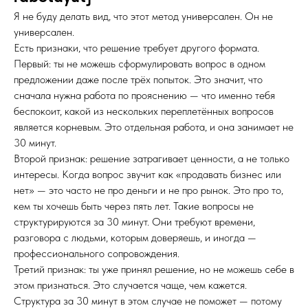
Я не буду делать вид, что этот метод универсален. Он не
универсален.
Есть признаки, что решение требует другого формата.
Первый: ты не можешь сформулировать вопрос в одном
предложении даже после трёх попыток. Это значит, что
сначала нужна работа по прояснению — что именно тебя
беспокоит, какой из нескольких переплетённых вопросов
является корневым. Это отдельная работа, и она занимает не
30 минут.
Второй признак: решение затрагивает ценности, а не только
интересы. Когда вопрос звучит как «продавать бизнес или
нет» — это часто не про деньги и не про рынок. Это про то,
кем ты хочешь быть через пять лет. Такие вопросы не
структурируются за 30 минут. Они требуют времени,
разговора с людьми, которым доверяешь, и иногда —
профессионального сопровождения.
Третий признак: ты уже принял решение, но не можешь себе в
этом признаться. Это случается чаще, чем кажется.
Структура за 30 минут в этом случае не поможет — потому