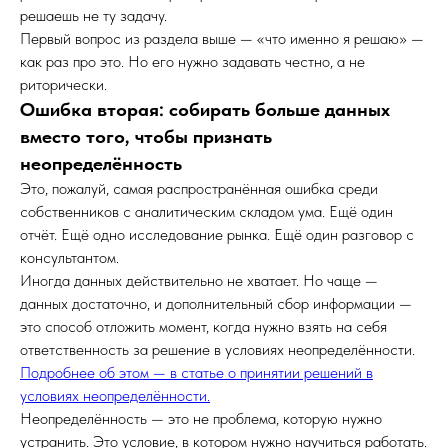
решаешь не ту задачу.
Первый вопрос из раздела выше — «что именно я решаю» —
как раз про это. Но его нужно задавать честно, а не
риторически.
Ошибка вторая: собирать больше данных
вместо того, чтобы признать
неопределённость
Это, пожалуй, самая распространённая ошибка среди
собственников с аналитическим складом ума. Ещё один
отчёт. Ещё одно исследование рынка. Ещё один разговор с
консультантом.
Иногда данных действительно не хватает. Но чаще —
данных достаточно, и дополнительный сбор информации —
это способ отложить момент, когда нужно взять на себя
ответственность за решение в условиях неопределённости.
Подробнее об этом — в статье о принятии решений в
условиях неопределённости.
Неопределённость — это не проблема, которую нужно
устранить. Это условие, в котором нужно научиться работать.