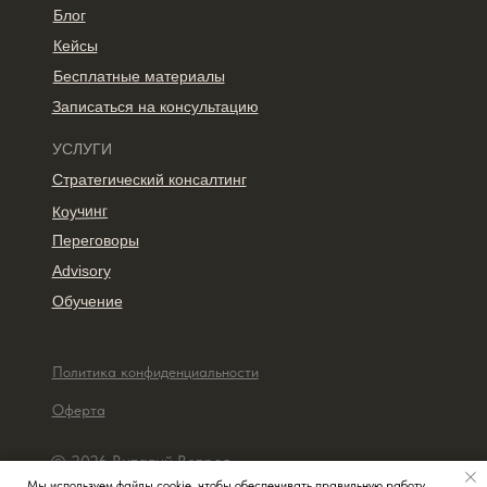
Блог
Кейсы
Бесплатные материалы
Записаться на консультацию
УСЛУГИ
Стратегический консалтинг
Коучинг
Переговоры
Advisory
Обучение
Политика конфиденциальности
Оферта
© 2026 Виталий Ветров
Мы используем файлы cookie, чтобы обеспечивать правильную работу