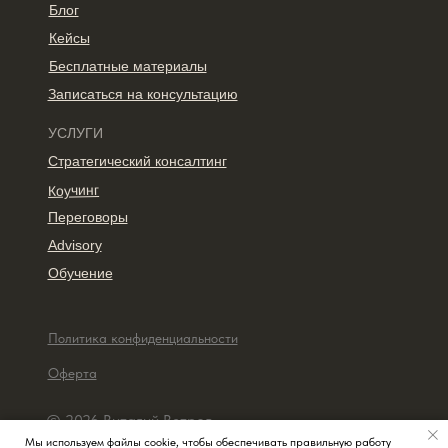
Блог
Кейсы
Бесплатные материалы
Записаться на консультацию
УСЛУГИ
Стратегический консалтинг
Коучинг
Переговоры
Advisory
Обучение
Политика конфиденциальности
Оферта
© 2026 Виталий Ветров
Мы используем файлы cookie, чтобы обеспечивать правильную работу