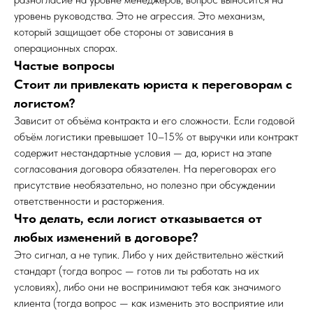
уровень руководства. Это не агрессия. Это механизм,
который защищает обе стороны от зависания в
операционных спорах.
Частые вопросы
Стоит ли привлекать юриста к переговорам с
логистом?
Зависит от объёма контракта и его сложности. Если годовой
объём логистики превышает 10–15% от выручки или контракт
содержит нестандартные условия — да, юрист на этапе
согласования договора обязателен. На переговорах его
присутствие необязательно, но полезно при обсуждении
ответственности и расторжения.
Что делать, если логист отказывается от
любых изменений в договоре?
Это сигнал, а не тупик. Либо у них действительно жёсткий
стандарт (тогда вопрос — готов ли ты работать на их
условиях), либо они не воспринимают тебя как значимого
клиента (тогда вопрос — как изменить это восприятие или