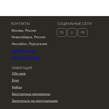
КОНТАКТЫ
СОЦИАЛЬНЫЕ СЕТИ
Москва, Россия
TG
LI
FB
Новосибирск, Россия
Лиссабон, Португалия
hi@vvetrov.com
+351 932 651 368
НАВИГАЦИЯ
Обо мне
Блог
Кейсы
Бесплатные материалы
Записаться на консультацию