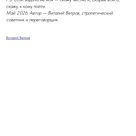
скажу, к кому пойти.
Май 2026. Автор — Виталий Ветров, стратегический
советник и переговорщик.
Виталий Ветров