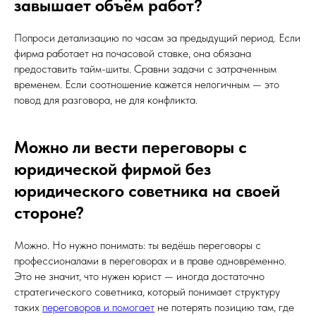
завышает объём работ?
Попроси детализацию по часам за предыдущий период. Если
фирма работает на почасовой ставке, она обязана
предоставить тайм-шиты. Сравни задачи с затраченным
временем. Если соотношение кажется нелогичным — это
повод для разговора, не для конфликта.
Можно ли вести переговоры с
юридической фирмой без
юридического советника на своей
стороне?
Можно. Но нужно понимать: ты ведёшь переговоры с
профессионалами в переговорах и в праве одновременно.
Это не значит, что нужен юрист — иногда достаточно
стратегического советника, который понимает структуру
таких
переговоров и помогает
не потерять позицию там, где