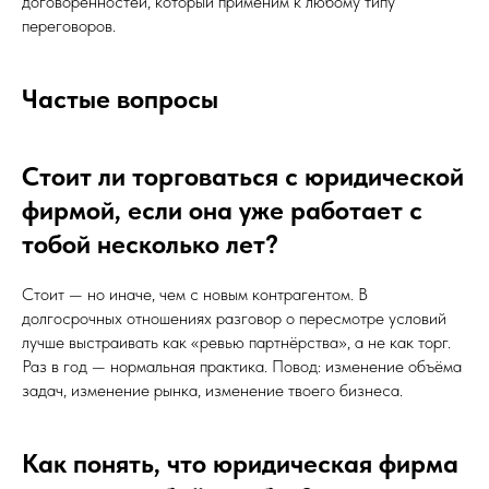
договорённостей, который применим к любому типу
переговоров.
Частые вопросы
Стоит ли торговаться с юридической
фирмой, если она уже работает с
тобой несколько лет?
Стоит — но иначе, чем с новым контрагентом. В
долгосрочных отношениях разговор о пересмотре условий
лучше выстраивать как «ревью партнёрства», а не как торг.
Раз в год — нормальная практика. Повод: изменение объёма
задач, изменение рынка, изменение твоего бизнеса.
Как понять, что юридическая фирма