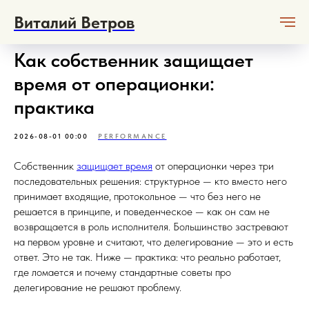
Виталий Ветров
Как собственник защищает
время от операционки:
практика
2026-08-01 00:00
PERFORMANCE
Собственник
защищает время
от операционки через три
последовательных решения: структурное — кто вместо него
принимает входящие, протокольное — что без него не
решается в принципе, и поведенческое — как он сам не
возвращается в роль исполнителя. Большинство застревают
на первом уровне и считают, что делегирование — это и есть
ответ. Это не так. Ниже — практика: что реально работает,
где ломается и почему стандартные советы про
делегирование не решают проблему.