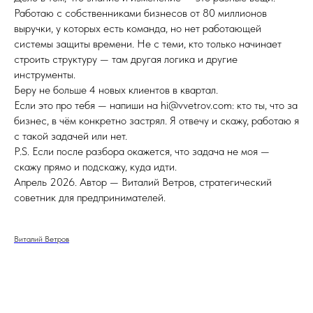
Работаю с собственниками бизнесов от 80 миллионов
выручки, у которых есть команда, но нет работающей
системы защиты времени. Не с теми, кто только начинает
строить структуру — там другая логика и другие
инструменты.
Беру не больше 4 новых клиентов в квартал.
Если это про тебя — напиши на hi@vvetrov.com: кто ты, что за
бизнес, в чём конкретно застрял. Я отвечу и скажу, работаю я
с такой задачей или нет.
P.S. Если после разбора окажется, что задача не моя —
скажу прямо и подскажу, куда идти.
Апрель 2026. Автор — Виталий Ветров, стратегический
советник для предпринимателей.
Виталий Ветров