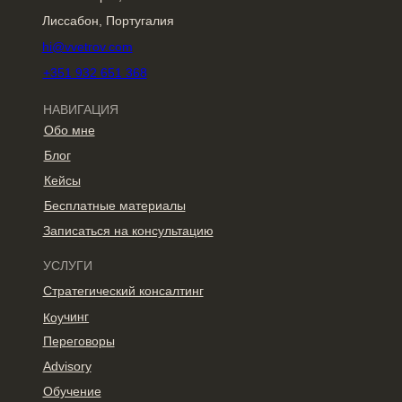
Лиссабон, Португалия
hi@vvetrov.com
+351 932 651 368
НАВИГАЦИЯ
Обо мне
Блог
Кейсы
Бесплатные материалы
Записаться на консультацию
УСЛУГИ
Стратегический консалтинг
Коучинг
Переговоры
Advisory
Обучение