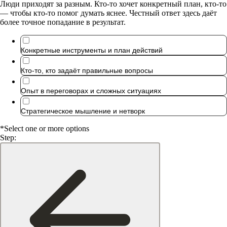
Люди приходят за разным. Кто-то хочет конкретный план, кто-то
— чтобы кто-то помог думать яснее. Честный ответ здесь даёт
более точное попадание в результат.
Конкретные инструменты и план действий
Кто-то, кто задаёт правильные вопросы
Опыт в переговорах и сложных ситуациях
Стратегическое мышление и нетворк
*Select one or more options
Step: