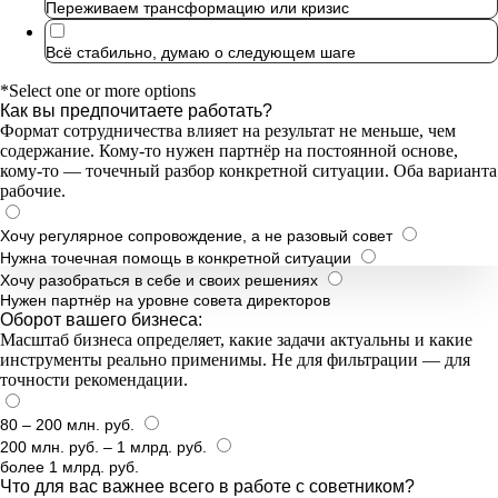
Переживаем трансформацию или кризис
Всё стабильно, думаю о следующем шаге
*Select one or more options
Как вы предпочитаете работать?
Формат сотрудничества влияет на результат не меньше, чем
содержание. Кому-то нужен партнёр на постоянной основе,
кому-то — точечный разбор конкретной ситуации. Оба варианта
рабочие.
Хочу регулярное сопровождение, а не разовый совет
Нужна точечная помощь в конкретной ситуации
Хочу разобраться в себе и своих решениях
Нужен партнёр на уровне совета директоров
Оборот вашего бизнеса:
Масштаб бизнеса определяет, какие задачи актуальны и какие
инструменты реально применимы. Не для фильтрации — для
точности рекомендации.
80 – 200 млн. руб.
200 млн. руб. – 1 млрд. руб.
более 1 млрд. руб.
Что для вас важнее всего в работе с советником?