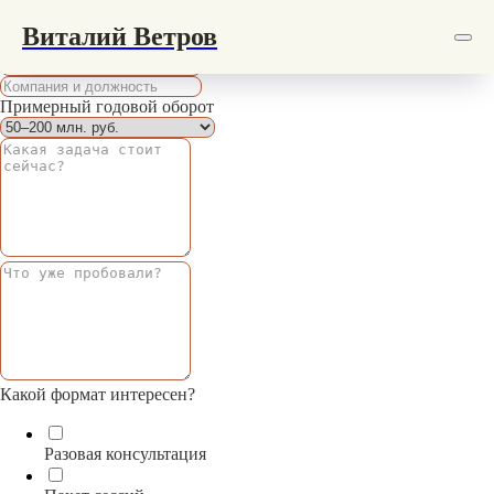
Виталий Ветров
Запись на консультацию
Примерный годовой оборот
Какой формат интересен?
Разовая консультация