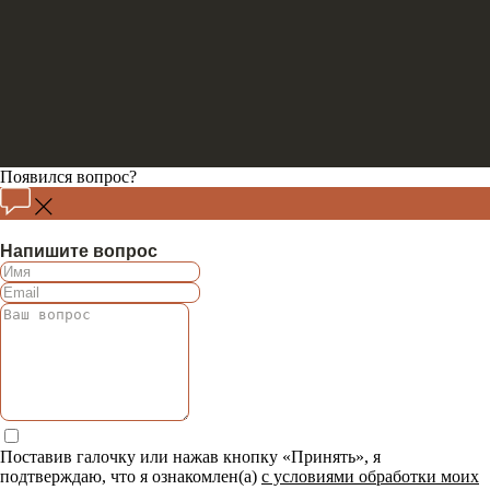
Появился вопрос?
Напишите вопрос
Поставив галочку или нажав кнопку «Принять», я
подтверждаю, что я ознакомлен(а)
с условиями обработки моих