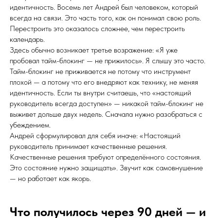
идентичность. Восемь лет Андрей был человеком, который
всегда на связи. Это часть того, как он понимал свою роль.
Перестроить это оказалось сложнее, чем перестроить
календарь.
Здесь обычно возникает третье возражение: «Я уже
пробовал тайм-блокинг — не прижилось». Я слышу это часто.
Тайм-блокинг не приживается не потому что инструмент
плохой — а потому что его внедряют как технику, не меняя
идентичность. Если ты внутри считаешь, что «настоящий
руководитель всегда доступен» — никакой тайм-блокинг не
выживет дольше двух недель. Сначала нужно разобраться с
убеждением.
Андрей сформулировал для себя иначе: «Настоящий
руководитель принимает качественные решения.
Качественные решения требуют определённого состояния.
Это состояние нужно защищать». Звучит как самовнушение
— но работает как якорь.
Что получилось через 90 дней — и