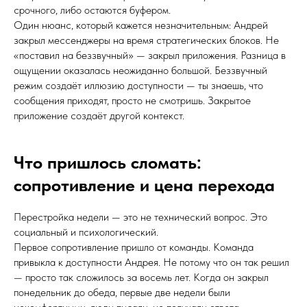
срочного, либо остаются буфером.
Один нюанс, который кажется незначительным: Андрей
закрыл мессенджеры на время стратегических блоков. Не
«поставил на беззвучный» — закрыл приложения. Разница в
ощущении оказалась неожиданно большой. Беззвучный
режим создаёт иллюзию доступности — ты знаешь, что
сообщения приходят, просто не смотришь. Закрытое
приложение создаёт другой контекст.
Что пришлось сломать:
сопротивление и цена перехода
Перестройка недели — это не технический вопрос. Это
социальный и психологический.
Первое сопротивление пришло от команды. Команда
привыкла к доступности Андрея. Не потому что он так решил
— просто так сложилось за восемь лет. Когда он закрыл
понедельник до обеда, первые две недели были