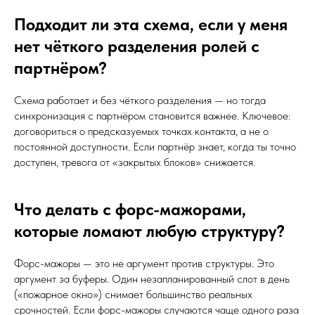
Подходит ли эта схема, если у меня
нет чёткого разделения ролей с
партнёром?
Схема работает и без чёткого разделения — но тогда
синхронизация с партнёром становится важнее. Ключевое:
договориться о предсказуемых точках контакта, а не о
постоянной доступности. Если партнёр знает, когда ты точно
доступен, тревога от «закрытых блоков» снижается.
Что делать с форс-мажорами,
которые ломают любую структуру?
Форс-мажоры — это не аргумент против структуры. Это
аргумент за буферы. Один незапланированный слот в день
(«пожарное окно») снимает большинство реальных
срочностей. Если форс-мажоры случаются чаще одного раза