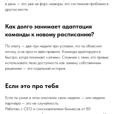
в день — это уже не форс-мажоры, это системная проблема в
другом месте.
Как долго занимает адаптация
команды к новому расписанию?
По опыту — две-три недели при условии, что ты объяснил
логику, а не просто ввёл правило. Команда адаптируется
быстро, когда понимает «зачем». Сложнее с теми, кто привык
использовать твою доступность как замену собственным
решениям — это отдельная история.
Если это про тебя
Если ты узнал в этом описании свою неделю — или неделю
партнёра — это не случайность.
Работаю с CEO и сооснователями бизнесов от 80