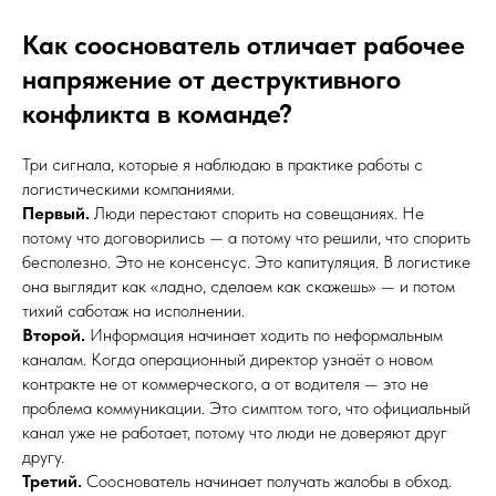
Как сооснователь отличает рабочее
напряжение от деструктивного
конфликта в команде?
Три сигнала, которые я наблюдаю в практике работы с
логистическими компаниями.
Первый.
Люди перестают спорить на совещаниях. Не
потому что договорились — а потому что решили, что спорить
бесполезно. Это не консенсус. Это капитуляция. В логистике
она выглядит как «ладно, сделаем как скажешь» — и потом
тихий саботаж на исполнении.
Второй.
Информация начинает ходить по неформальным
каналам. Когда операционный директор узнаёт о новом
контракте не от коммерческого, а от водителя — это не
проблема коммуникации. Это симптом того, что официальный
канал уже не работает, потому что люди не доверяют друг
другу.
Третий.
Сооснователь начинает получать жалобы в обход.