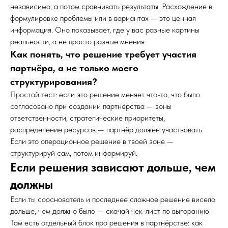
независимо, а потом сравнивать результаты. Расхождение в
формулировке проблемы или в вариантах — это ценная
информация. Оно показывает, где у вас разные картины
реальности, а не просто разные мнения.
Как понять, что решение требует участия
партнёра, а не только моего
структурирования?
Простой тест: если это решение меняет что-то, что было
согласовано при создании партнёрства — зоны
ответственности, стратегические приоритеты,
распределение ресурсов — партнёр должен участвовать.
Если это операционное решение в твоей зоне —
структурируй сам, потом информируй.
Если решения зависают дольше, чем
должны
Если ты сооснователь и последнее сложное решение висело
дольше, чем должно было — скачай чек-лист по выгоранию.
Там есть отдельный блок про решения в партнёрстве: как