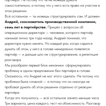
самостоятельно, а потому что у него есть право на участие в
этом решении.
Всё остальное — ты можешь структурировать сам. И должен.
Андрей, сооснователь производственной компании,
семь лет в партнёрстве.
Пришёл с вопросом об
операционном директоре — человеке, которого партнёр
нанимал лично три года назад. Андрей понимал, что
директора нужно менять. Но каждый раз, когда садился
думать об этом, у него в голове немедленно появлялся
партнёр — и дальше шло не структурирование, а репетиция
разговора.
Мы разобрали первый блок механики: сформулировать
проблему в одном предложении без партнёра в голове.
Оказалось, что Андрей не мог этого сделать. Не потому что
проблема была сложной — а потому что он никогда не
пробовал думать об этом решении отдельно от реакции
партнёра.
Когда это получилось — всё остальное заняло меньше часа.
Три варианта, цена каждого, тест на объяснимость. Разговор