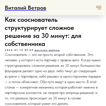
Виталий Ветров
Как сооснователь
структурирует сложное
решение за 30 минут: для
собственника
2026-07-14 00:00
decision-making
Сооснователь — это не просто второй собственник. Это
человек, у которого есть партнёр с правом вето. Когда нужно
структурировать сложное решение за 30 минут, большинство
фаундеров делают одно из двух: либо тянут до следующей
встречи с партнёром, либо решают в одностороннем порядке
— и потом объясняют. Оба пути ведут в одно место. В этой
статье — конкретная механика, которая работает именно в
партнёрском контексте: не теория про матрицы решений, а
то, что реально происходит за 30 минут в голове
сооснователя, который умеет это делать.