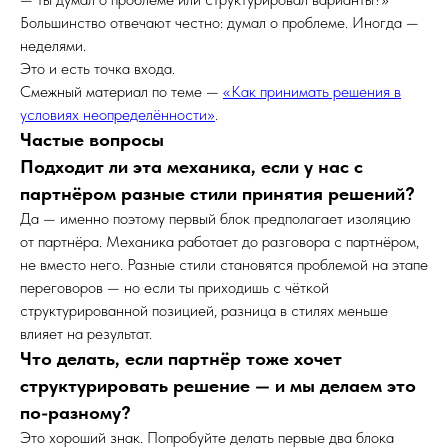
Большинство отвечают честно: думал о проблеме. Иногда —
неделями.
Это и есть точка входа.
Смежный материал по теме —
«Как принимать решения в
условиях неопределённости»
.
Частые вопросы
Подходит ли эта механика, если у нас с
партнёром разные стили принятия решений?
Да — именно поэтому первый блок предполагает изоляцию
от партнёра. Механика работает до разговора с партнёром,
не вместо него. Разные стили становятся проблемой на этапе
переговоров — но если ты приходишь с чёткой
структурированной позицией, разница в стилях меньше
влияет на результат.
Что делать, если партнёр тоже хочет
структурировать решение — и мы делаем это
по-разному?
Это хороший знак. Попробуйте делать первые два блока