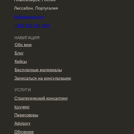
Лиссабон, Португалия
hi@vvetrov.com
+351 932 651 368
НАВИГАЦИЯ
Обо мне
Блог
Кейсы
Бесплатные материалы
Записаться на консультацию
УСЛУГИ
Стратегический консалтинг
Коучинг
Переговоры
Advisory
Обучение