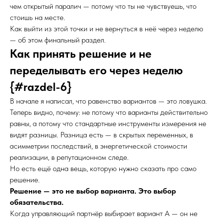
чем открытый паралич — потому что ты не чувствуешь, что
стоишь на месте.
Как выйти из этой точки и не вернуться в неё через неделю
— об этом финальный раздел.
Как принять решение и не
переделывать его через неделю
{#razdel-6}
В начале я написал, что равенство вариантов — это ловушка.
Теперь видно, почему: не потому что варианты действительно
равны, а потому что стандартные инструменты измерения не
видят разницы. Разница есть — в скрытых переменных, в
асимметрии последствий, в энергетической стоимости
реализации, в репутационном следе.
Но есть ещё одна вещь, которую нужно сказать про само
решение.
Решение — это не выбор варианта. Это выбор
обязательства.
Когда управляющий партнёр выбирает вариант А — он не