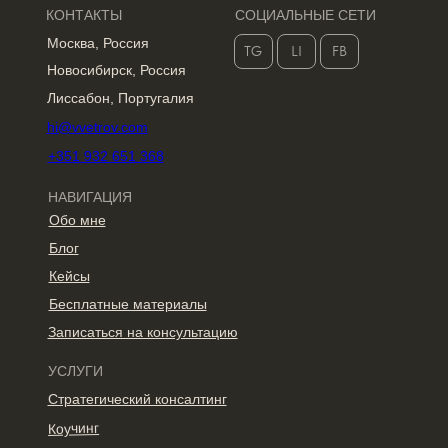
КОНТАКТЫ
СОЦИАЛЬНЫЕ СЕТИ
Москва, Россия
TG
LI
FB
Новосибирск, Россия
Лиссабон, Португалия
hi@vvetrov.com
+351 932 651 368
НАВИГАЦИЯ
Обо мне
Блог
Кейсы
Бесплатные материалы
Записаться на консультацию
УСЛУГИ
Стратегический консалтинг
Коучинг