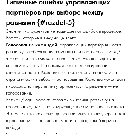
Типичные ошибки управляющих
партнёров при выборе между
равными {#razdel-5}
Знание инструментов не защищает от ошибок в процессе.
Вот три, которые я вижу чаще всего.
Голосование командой.
Управляющий партнёр выносит
развилку на обсуждение команды или партнёров — и ждёт,
что большинство укажет направление. Это выглядит как
коллегиальность. На самом деле это делегирование
ответственности. Команда не несёт ответственности за
стратегический выбор — её несёшь ты. Команда может дать
информацию, перспективу, аргументы. Но решение — не
голосование.
Есть ещё один эффект: когда ты выносишь развилку на
голосование, ты сигнализируешь, что сам не знаешь ответа.
Это меняет то, как команда воспринимает твою уверенность
в реализации — вне зависимости от того, какой вариант
победит.