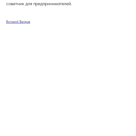
советник для предпринимателей.
Виталий Ветров