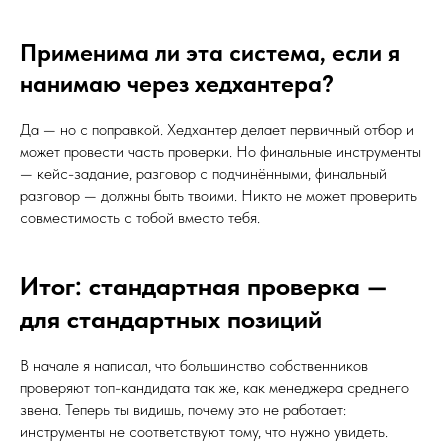
Применима ли эта система, если я
нанимаю через хедхантера?
Да — но с поправкой. Хедхантер делает первичный отбор и
может провести часть проверки. Но финальные инструменты
— кейс-задание, разговор с подчинёнными, финальный
разговор — должны быть твоими. Никто не может проверить
совместимость с тобой вместо тебя.
Итог: стандартная проверка —
для стандартных позиций
В начале я написал, что большинство собственников
проверяют топ-кандидата так же, как менеджера среднего
звена. Теперь ты видишь, почему это не работает:
инструменты не соответствуют тому, что нужно увидеть.