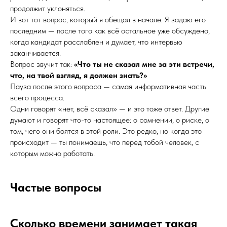
продолжит уклоняться.
И вот тот вопрос, который я обещал в начале. Я задаю его
последним — после того как всё остальное уже обсуждено,
когда кандидат расслаблен и думает, что интервью
заканчивается.
Вопрос звучит так:
«Что ты не сказал мне за эти встречи,
что, на твой взгляд, я должен знать?»
Пауза после этого вопроса — самая информативная часть
всего процесса.
Одни говорят «нет, всё сказал» — и это тоже ответ. Другие
думают и говорят что-то настоящее: о сомнении, о риске, о
том, чего они боятся в этой роли. Это редко, но когда это
происходит — ты понимаешь, что перед тобой человек, с
которым можно работать.
Частые вопросы
Сколько времени занимает такая