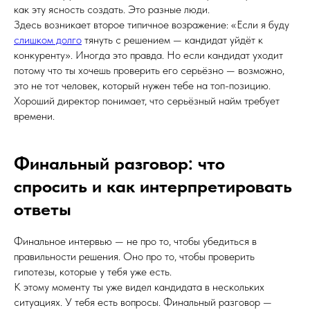
как эту ясность создать. Это разные люди.
Здесь возникает второе типичное возражение: «Если я буду
слишком долго
тянуть с решением — кандидат уйдёт к
конкуренту». Иногда это правда. Но если кандидат уходит
потому что ты хочешь проверить его серьёзно — возможно,
это не тот человек, который нужен тебе на топ-позицию.
Хороший директор понимает, что серьёзный найм требует
времени.
Финальный разговор: что
спросить и как интерпретировать
ответы
Финальное интервью — не про то, чтобы убедиться в
правильности решения. Оно про то, чтобы проверить
гипотезы, которые у тебя уже есть.
К этому моменту ты уже видел кандидата в нескольких
ситуациях. У тебя есть вопросы. Финальный разговор —