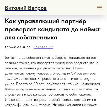
Виталий Ветров
Как управляющий партнёр
проверяет кандидата до найма:
для собственника
2026-05-10 00:00
LEADERSHIP
Большинство собственников проверяют кандидата на топ-
позицию так же, как проверяют менеджера среднего звена:
резюме, рекомендации, два-три интервью. Потом
удивляются, почему человек с блестящим CV разваливает
команду за полгода. Я проверяю иначе — и не потому что
умнее. Просто за 20 лет насмотрелся, что именно ломается.
В этом материале — конкретная система: что смотреть, как
спрашивать и где кандидат обязательно себя покажет.
И в конце — один вопрос, который я задаю последним на
каждом финальном интервью. Ни один кандидат не может