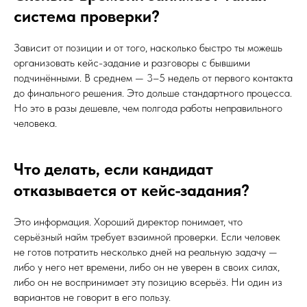
система проверки?
Зависит от позиции и от того, насколько быстро ты можешь
организовать кейс-задание и разговоры с бывшими
подчинёнными. В среднем — 3–5 недель от первого контакта
до финального решения. Это дольше стандартного процесса.
Но это в разы дешевле, чем полгода работы неправильного
человека.
Что делать, если кандидат
отказывается от кейс-задания?
Это информация. Хороший директор понимает, что
серьёзный найм требует взаимной проверки. Если человек
не готов потратить несколько дней на реальную задачу —
либо у него нет времени, либо он не уверен в своих силах,
либо он не воспринимает эту позицию всерьёз. Ни один из
вариантов не говорит в его пользу.